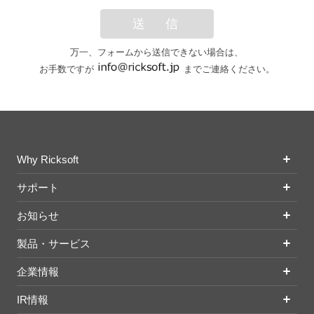
送 信
万一、フォームから送信できない場合は、
お手数ですが
までご連絡ください。
Why Ricksoft
サポート
お知らせ
製品・サービス
企業情報
IR情報