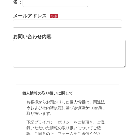
名：
メールアドレス
必須
お問い合わせ内容
個人情報の取り扱いに関して
お客様からお預かりした個人情報は、関連法
令および社内諸規定に基づき慎重かつ適切に
取り扱います。
下記プライバシーポリシーをご覧頂き、ご登
録いただいた情報の取り扱いについてご確
認、ご同意の上、フォームをご送信くださ