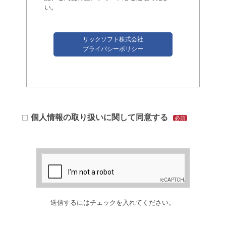
い。
リックソフト株式会社
プライバシーポリシー
個人情報の取り扱いに関して同意する
必須
送信するにはチェックを入れてください。