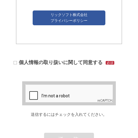
リックソフト株式会社
プライバシーポリシー
個人情報の取り扱いに関して同意する
必須
送信するにはチェックを入れてください。