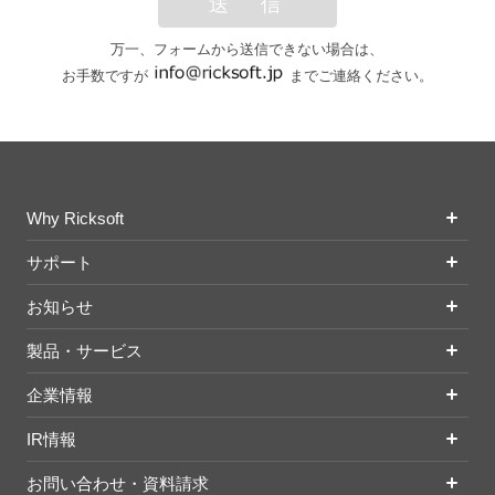
送 信
万一、フォームから送信できない場合は、
お手数ですが
までご連絡ください。
Why Ricksoft
サポート
お知らせ
製品・サービス
企業情報
IR情報
お問い合わせ・資料請求