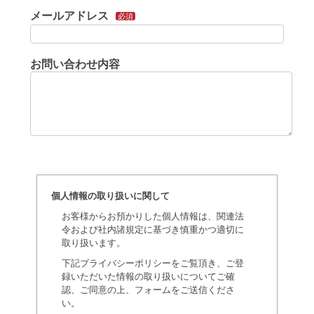
メールアドレス
必須
お問い合わせ内容
個人情報の取り扱いに関して
お客様からお預かりした個人情報は、関連法
令および社内諸規定に基づき慎重かつ適切に
取り扱います。
下記プライバシーポリシーをご覧頂き、ご登
録いただいた情報の取り扱いについてご確
認、ご同意の上、フォームをご送信くださ
い。