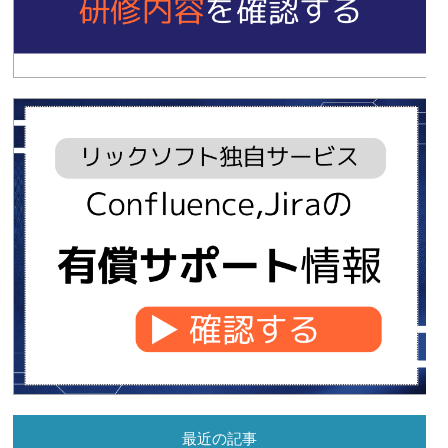
最近の記事