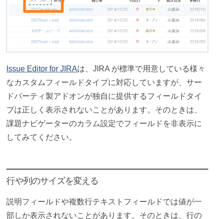
Issue Editor for JIRA
は、JIRA が標準で用意している様々
なカスタムフィールドタイプに対応していますが、サー
ドパーティ製アドオンが独自に提供するフィールドタイ
プは正しく表示されないことがあります。そのときは、
課題ナビゲーターのカラム設定でフィールドを非表示に
してみてください。
行や列のサイズを変える
説明フィールドや複数行テキストフィールドでは値が一
部しか表示されないことがあります。そのときは、行の