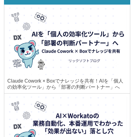
Claude Cowork × Boxでナレッジを共有！AIを「個人
の効率化ツール」から「部署の判断パートナー」へ