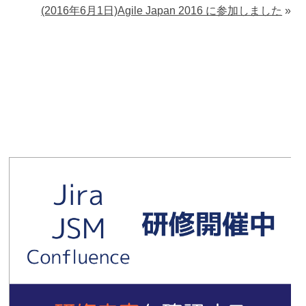
(2016年6月1日)Agile Japan 2016 に参加しました
»