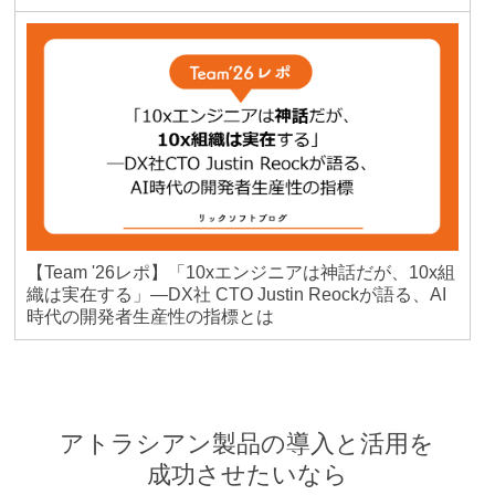
【Team '26レポ】「10xエンジニアは神話だが、10x組
織は実在する」―DX社 CTO Justin Reockが語る、AI
時代の開発者生産性の指標とは
アトラシアン製品の導入と活用を
成功させたいなら