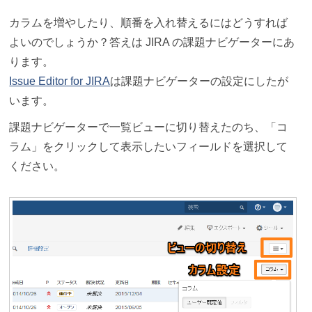
カラムを増やしたり、順番を入れ替えるにはどうすれば
よいのでしょうか？答えは JIRA の課題ナビゲーターにあ
ります。
Issue Editor for JIRA
は課題ナビゲーターの設定にしたが
います。
課題ナビゲーターで一覧ビューに切り替えたのち、「コ
ラム」をクリックして表示したいフィールドを選択して
ください。