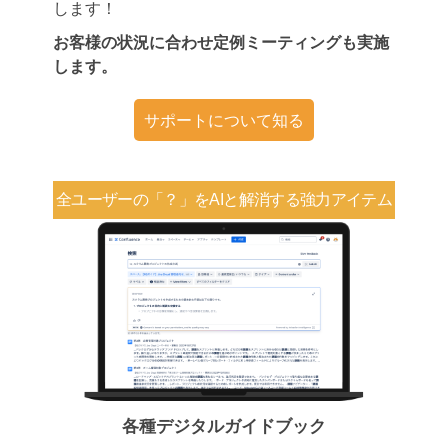
します！
お客様の状況に合わせ定例ミーティングも実施
します。
サポートについて知る
全ユーザーの「？」を
AIと解消する強力アイテム
各種デジタルガイドブック