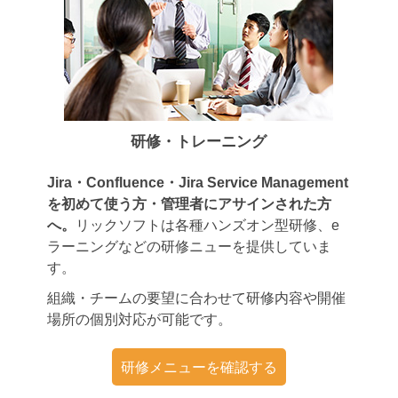
研修・トレーニング
Jira・Confluence・Jira Service Management
を初めて使う方・管理者にアサインされた方
へ。
リックソフトは各種ハンズオン型研修、e
ラーニングなどの研修ニューを提供していま
す。
組織・チームの要望に合わせて研修内容や開催
場所の個別対応が可能です。
研修メニューを確認する