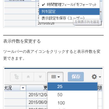
表示件数を変更する
ツールバーの表アイコンをクリックすると表示件数を変
更できます。