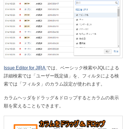
Issue Editor for JIRA
では、ベーシック検索やJQLによる
詳細検索では「ユーザー既定値」を、フィルタによる検
索では「フィルタ」のカラム設定が使われます。
カラムヘッダをドラッグ＆ドロップするとカラムの表示
順を変えることもできます。