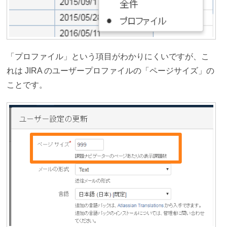
「プロファイル」という項目がわかりにくいですが、こ
れは JIRA のユーザープロファイルの「ページサイズ」の
ことです。