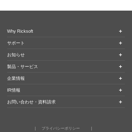
Why Ricksoft
サポート
お知らせ
製品・サービス
企業情報
IR情報
お問い合わせ・資料請求
プライバシーポリシー