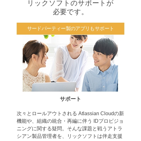
リックソフトのサポートが
必要です。
サードパーティー製のアプリもサポート
サポート
次々とロールアウトされる Atlassian Cloudの新
機能や、組織の統合・再編に伴う IDプロビジョ
ニングに関する疑問。そんな課題と戦うアトラ
シアン製品管理者を、リックソフトは伴走支援