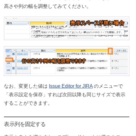
高さや列の幅を調整してみてください。
なお、変更した値は
Issue Editor for JIRA
のメニューで
「表示設定を保存」すれば次回以降も同じサイズで表示
することができます。
表示列を固定する