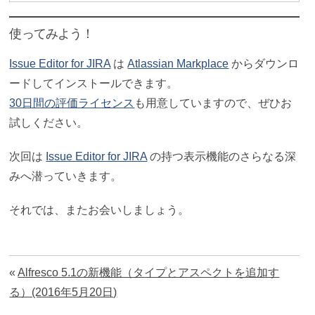
使ってみよう！
Issue Editor for JIRA
は
Atlassian Markplace
からダウンロ
ードしてインストールできます。
30日間の評価ライセンス
も用意していますので、ぜひお
試しください。
次回は
Issue Editor for JIRA
の持つ表示機能のさらなる深
みへ潜っていきます。
それでは、またお会いしましょう。
«
Alfresco 5.1の新機能（タイプとアスペクトを追加す
る）(2016年5月20日)