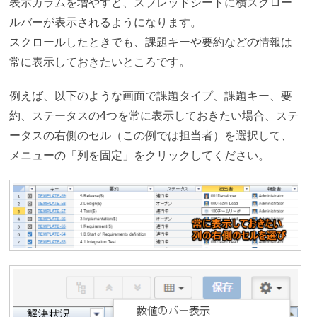
表示カラムを増やすと、スプレッドシートに横スクロー
ルバーが表示されるようになります。
スクロールしたときでも、課題キーや要約などの情報は
常に表示しておきたいところです。
例えば、以下のような画面で課題タイプ、課題キー、要
約、ステータスの4つを常に表示しておきたい場合、ステ
ータスの右側のセル（この例では担当者）を選択して、
メニューの「列を固定」をクリックしてください。