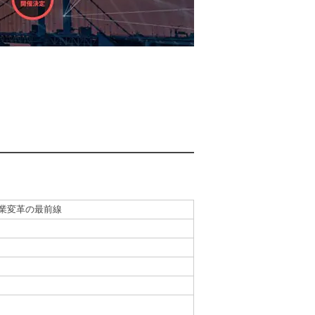
事業変革の最前線