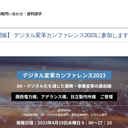
情報
問い合わせ・資料請求
水）開催】 デジタル変革カンファレンス2023に参加しま