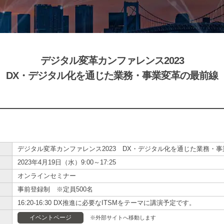
デジタル変革カンファレンス2023
DX・デジタル化を通じた業務・事業変革の最前線
デジタル変革カンファレンス2023 DX・デジタル化を通じた業務・
2023年4月19日（水）9:00～17:25
オンラインセミナー
事前登録制 ※定員500名
16:20-16:30 DX推進に必要なITSMをテーマに講演予定です。
イベントページ
※外部サイトへ移動します