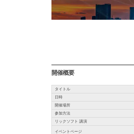
開催概要
タイトル
日時
開催場所
参加方法
リックソフト 講演
イベントページ