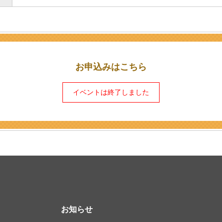
お申込みはこちら
イベントは終了しました
お知らせ