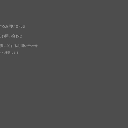
するお問い合わせ
するお問い合わせ
出資に関するお問い合わせ
トへ移動します