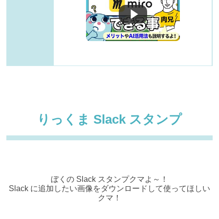
りっくま Slack スタンプ
ぼくの Slack スタンプクマよ～！
Slack に追加したい画像をダウンロードして使ってほしい
クマ！