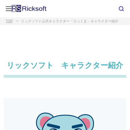
TOP
リックソフト公式キャラクター「りっくま」キャラクター紹介
リックソフト キャラクター紹介