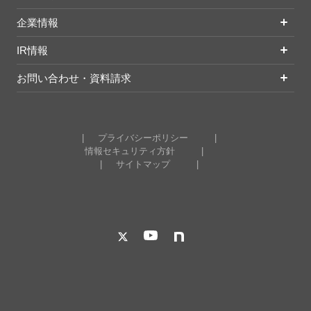
企業情報
IR情報
お問い合わせ・資料請求
プライバシーポリシー
情報セキュリティ方針
サイトマップ