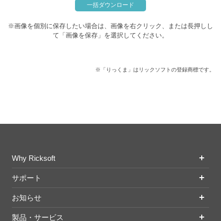
一括ダウンロード
※画像を個別に保存したい場合は、画像を右クリック、または長押しし
て「画像を保存」を選択してください。
※「りっくま」はリックソフトの登録商標です。
Why Ricksoft
サポート
お知らせ
製品・サービス