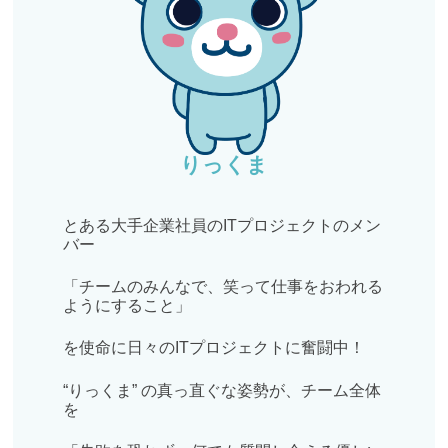
りっくま
とある大手企業社員のITプロジェクトのメン
バー
「チームのみんなで、笑って仕事をおわれる
ようにすること」
を使命に日々のITプロジェクトに奮闘中！
“りっくま” の真っ直ぐな姿勢が、チーム全体
を