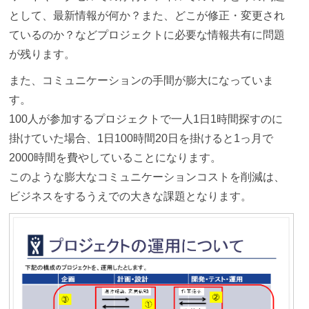
として、最新情報が何か？また、どこが修正・変更され
ているのか？などプロジェクトに必要な情報共有に問題
が残ります。
また、コミュニケーションの手間が膨大になっていま
す。
100人が参加するプロジェクトで一人1日1時間探すのに
掛けていた場合、1日100時間20日を掛けると1っ月で
2000時間を費やしていることになります。
このような膨大なコミュニケーションコストを削減は、
ビジネスをするうえでの大きな課題となります。