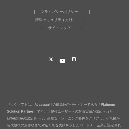
プライバシーポリシー
情報セキュリティ方針
サイトマップ
リックソフトは、Atlassian社の最高位のパートナーである「
Platinum
Solution Partner
」です。大規模ユーザーへの対応実績が認められた
Enterpriseの認定をうけ、高度なトレーニング要件をクリアし、小規模か
ら大規模のお客様まで対応可能な実績を示したパートナー企業と認定され