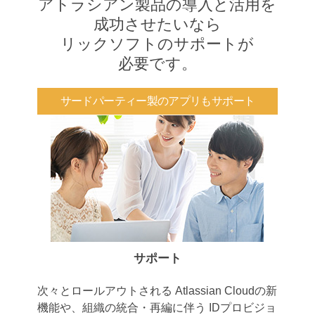
アトラシアン製品の導入と活用を
成功させたいなら
リックソフトのサポートが
必要です。
サードパーティー製のアプリもサポート
サポート
次々とロールアウトされる Atlassian Cloudの新
機能や、組織の統合・再編に伴う IDプロビジョ