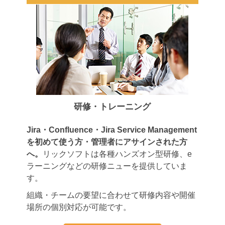
研修・トレーニング
Jira・Confluence・Jira Service Management
を初めて使う方・管理者にアサインされた方
へ。
リックソフトは各種ハンズオン型研修、e
ラーニングなどの研修ニューを提供していま
す。
組織・チームの要望に合わせて研修内容や開催
場所の個別対応が可能です。