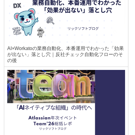
AI×Workatoの業務自動化、本番運用でわかった「効果
が出ない」落とし穴｜反社チェック自動化フローのそ
の後