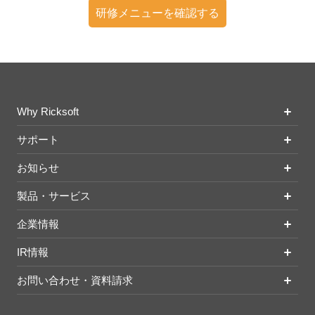
研修メニューを確認する
Why Ricksoft
サポート
お知らせ
製品・サービス
企業情報
IR情報
お問い合わせ・資料請求