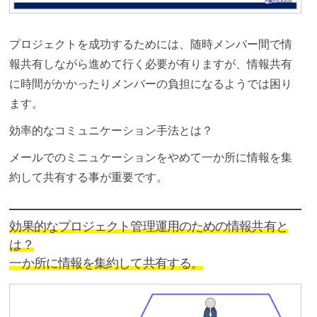
プロジェクトを成功するためには、随時メンバー間で情
報共有しながら進めて行く必要が有りますが、情報共有
に時間がかかったりメンバーの負担になるようでは困り
ます。
効率的なコミュニケーション手法とは？
メールでのミニュケーションをやめて一か所に情報を集
約して共有する事が重要です。
効果的なプロジェクト管理運用のための情報共有と
は？
一か所に情報を集約して共有する。