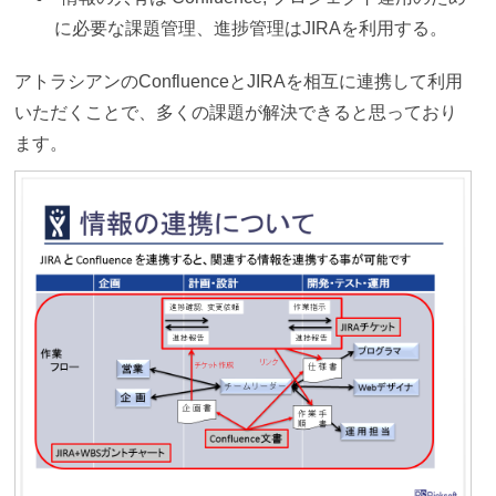
に必要な課題管理、進捗管理はJIRAを利用する。
アトラシアンのConfluenceとJIRAを相互に連携して利用
いただくことで、多くの課題が解決できると思っており
ます。