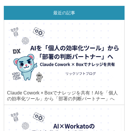
最近の記事
Claude Cowork × Boxでナレッジを共有！AIを「個人
の効率化ツール」から「部署の判断パートナー」へ