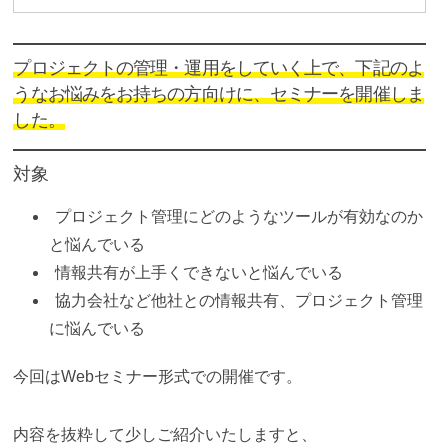
プロジェクトの管理・運用をしていく上で、下記のよ
うなお悩みをお持ちの方向けに、セミナーを開催しま
した。
対象
プロジェクト管理にどのようなツールが有効なのか
と悩んでいる
情報共有が上手くできないと悩んでいる
協力会社など他社との情報共有、プロジェクト管理
に悩んでいる
今回はWebセミナー形式での開催です。
内容を抜粋して少しご紹介いたしますと、