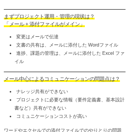
まずプロジェクト運用・管理の現状は？
「メール + 添付ファイルがメイン」
変更はメールで伝達
文書の共有は、メールに添付した Wordファイル
進捗、課題の管理は、メールに添付した Excel ファ
イル
メール中心によるコミュニケーションの問題点は？
ナレッジ共有ができない
プロジェクトに必要な情報（要件定義書、基本設計
書など）共有ができない
コミュニケーションコストが高い
ワードやエクセルでの添付ファイルでのやりとりの問題