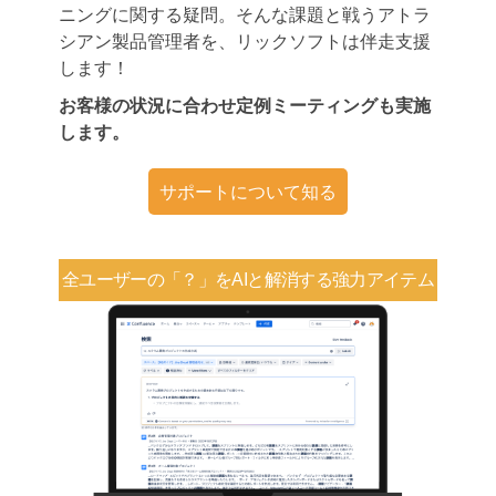
ニングに関する疑問。そんな課題と戦うアトラ
シアン製品管理者を、リックソフトは伴走支援
します！
お客様の状況に合わせ定例ミーティングも実施
します。
サポートについて知る
全ユーザーの「？」を
AIと解消する強力アイテム