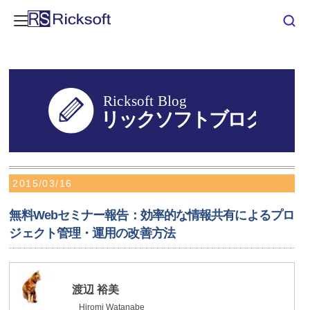
2015/03/16
無料Webセミナー報告：効率的な情報共有によるプロ
ジェクト管理・運用の改善方法
渡辺 裕美
Hiromi Watanabe