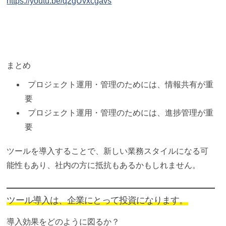
https://youtu.be/q2gUvxcgavs
まとめ
プロジェクト運用・管理のためには、情報共有が重
要
プロジェクト運用・管理のためには、進捗管理が重
要
ツールを導入することで、新しい業務スタイルになる可
能性もあり、社内の方に抵抗もあるかもしれません。
ツール導入は、企業にとって投資になります。
導入効果をどのように図るか？