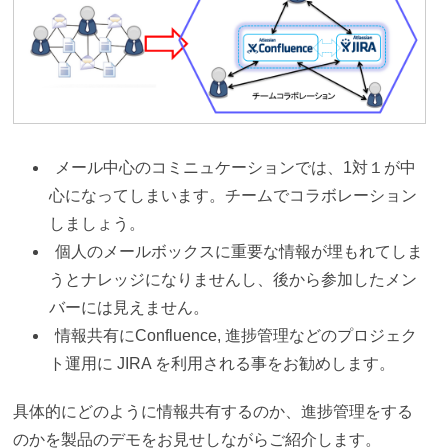
メール中心のコミニュケーションでは、1対１が中
心になってしまいます。チームでコラボレーション
しましょう。
個人のメールボックスに重要な情報が埋もれてしま
うとナレッジになりませんし、後から参加したメン
バーには見えません。
情報共有にConfluence, 進捗管理などのプロジェク
ト運用に JIRA を利用される事をお勧めします。
具体的にどのように情報共有するのか、進捗管理をする
のかを製品のデモをお見せしながらご紹介します。