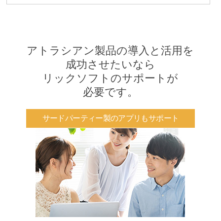
アトラシアン製品の導入と活用を
成功させたいなら
リックソフトのサポートが
必要です。
サードパーティー製のアプリもサポート