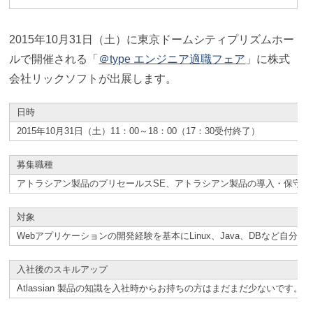
2015年10月31日（土）に東京ドームシティプリズムホー
ルで開催される「
＠type エンジニア適職フェア
」に株式
会社リックソフトが出展します。
日時
2015年10月31日（土）11：00～18：00（17：30受付終了）
募集職種
アトラシアン製品のプリセールスSE、アトラシアン製品の導入・保守
対象
Webアプリケーションの開発経験を基本にLinux、Java、DBなど自
入社後のスキルアップ
Atlassian 製品の知識を入社時からお持ちの方はまだまだ少ない