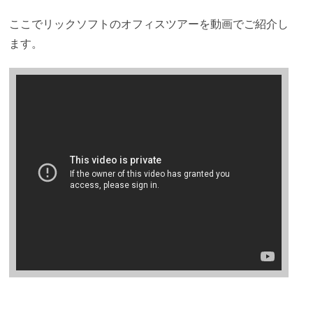
ここでリックソフトのオフィスツアーを動画でご紹介し
ます。