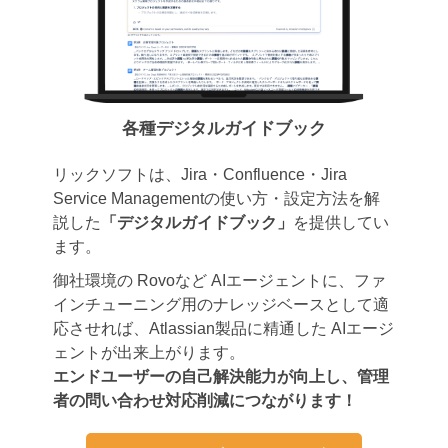
各種デジタルガイドブック
リックソフトは、Jira・Confluence・Jira
Service Managementの使い方・設定方法を解
説した
「デジタルガイドブック」
を提供してい
ます。
御社環境の Rovoなど AIエージェントに、ファ
インチューニング用のナレッジベースとして適
応させれば、Atlassian製品に精通した AIエージ
ェントが出来上がります。
エンドユーザーの自己解決能力が向上し、管理
者の問い合わせ対応削減につながります！