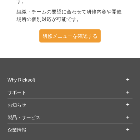
す。
組織・チームの要望に合わせて研修内容や開催
場所の個別対応が可能です。
研修メニューを確認する
Why Ricksoft
サポート
お知らせ
製品・サービス
企業情報