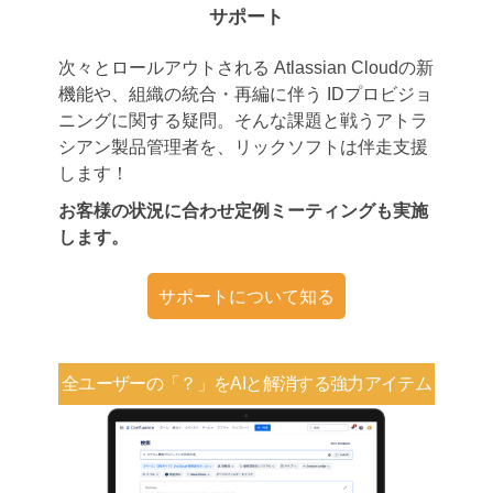
サポート
次々とロールアウトされる Atlassian Cloudの新
機能や、組織の統合・再編に伴う IDプロビジョ
ニングに関する疑問。そんな課題と戦うアトラ
シアン製品管理者を、リックソフトは伴走支援
します！
お客様の状況に合わせ定例ミーティングも実施
します。
サポートについて知る
全ユーザーの「？」を
AIと解消する強力アイテム