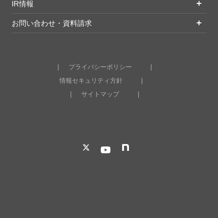
IR情報
お問い合わせ・資料請求
プライバシーポリシー
情報セキュリティ方針
サイトマップ