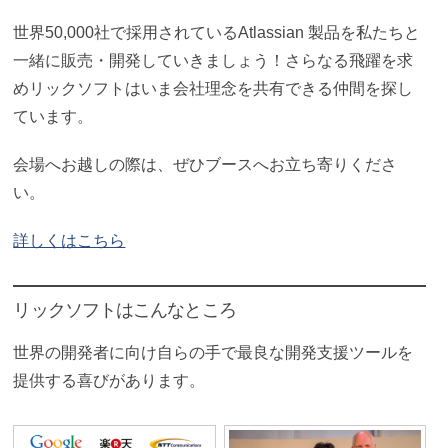
世界50,000社で採用されているAtlassian 製品を私たちと
一緒に販売・開発していきましょう！さらなる飛躍を求
めリックソフトはいま会社理念を共有できる仲間を探し
ています。
会場へお越しの際は、ぜひブースへお立ち寄りくださ
い。
詳しくはこちら
リックソフトはこんなところ
世界の開発者に向け自らの手で最良な開発支援ツールを
提供する喜びがあります。