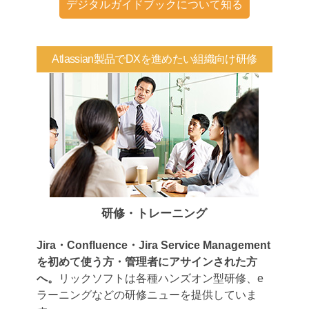
デジタルガイドブックについて知る
Atlassian製品でDXを進めたい組織向け研修
研修・トレーニング
Jira・Confluence・Jira Service Management
を初めて使う方・管理者にアサインされた方
へ。
リックソフトは各種ハンズオン型研修、e
ラーニングなどの研修ニューを提供していま