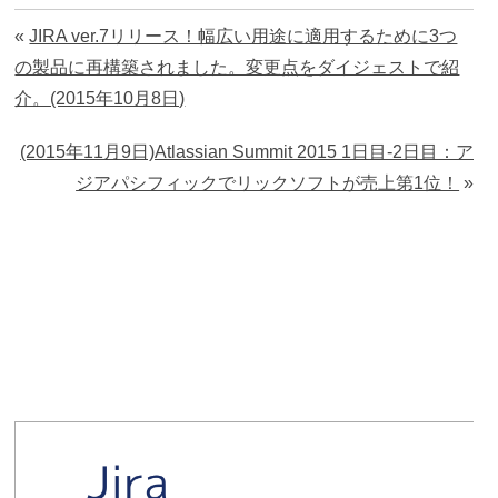
«
JIRA ver.7リリース！幅広い用途に適用するために3つ
の製品に再構築されました。変更点をダイジェストで紹
介。(2015年10月8日)
(2015年11月9日)Atlassian Summit 2015 1日目-2日目：ア
ジアパシフィックでリックソフトが売上第1位！
»