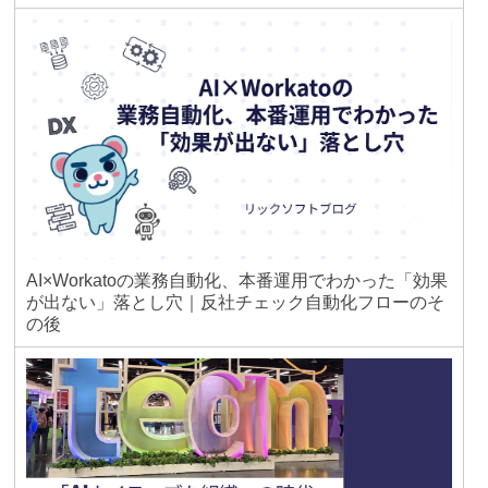
AI×Workatoの業務自動化、本番運用でわかった「効果
が出ない」落とし穴｜反社チェック自動化フローのそ
の後