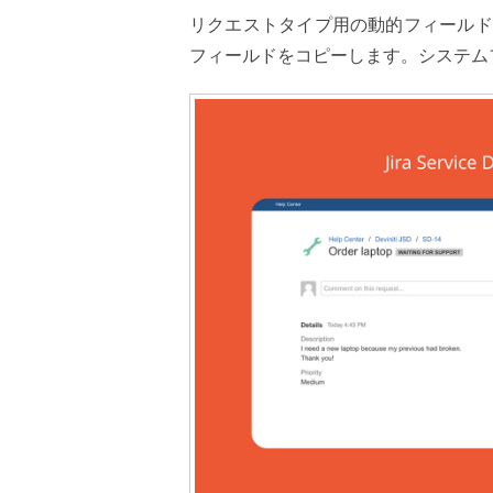
リクエストタイプ用の動的フィールド
フィールドをコピーします。システム