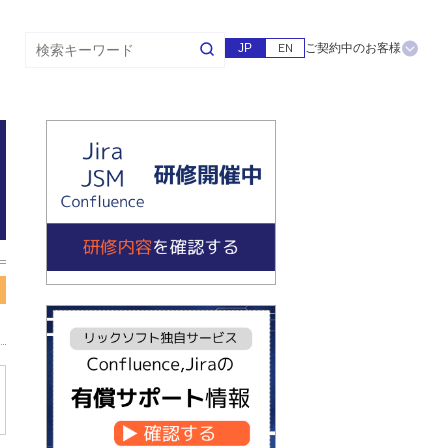
JP
EN
ご契約中のお客様