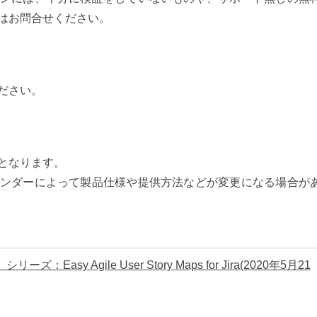
はお問合せください。
ださい。
となります。
ンダーによって製品仕様や提供方法などが変更になる場合が
y Agile User Story Maps for Jira(2020年5月21