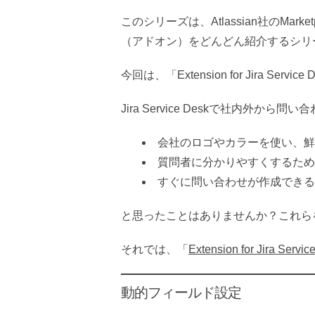
このシリーズは、Atlassian社のMa
（アドオン）をどんどん紹介するシリ
今回は、「Extension for Jira S
Jira Service Deskで社内外
会社のロゴやカラーを使い、鮮
質問者に分かりやすくするため
すぐに問い合わせが作成できる
と思ったことはありませんか？これら
それでは、「
Extension for Jira Servic
動的フィールド設定