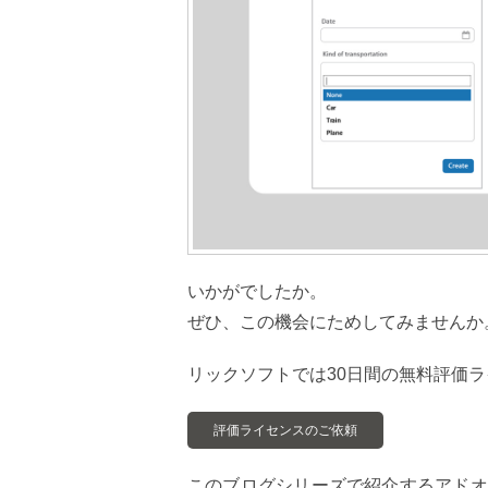
いかがでしたか。
ぜひ、この機会にためしてみませんか
リックソフトでは30日間の無料評価
評価ライセンスのご依頼
このブログシリーズで紹介するアドオ