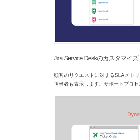
Jira Service Deskのカスタマイズ
顧客のリクエストに対するSLAメト
担当者も表示します。サポートプロセ