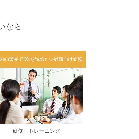
いなら
lassian製品でDXを進めたい組織向け研修
研修・トレーニング