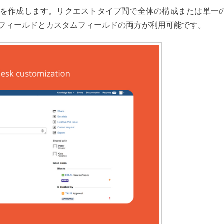
を作成します。リクエストタイプ間で全体の構成または単一
フィールドとカスタムフィールドの両方が利用可能です。