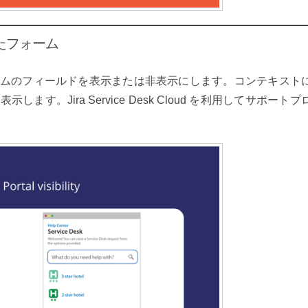
たフォーム
ムのフィールドを表示または非表示にします。コンテキスト
す。Jira Service Desk Cloud を利用してサポートプ