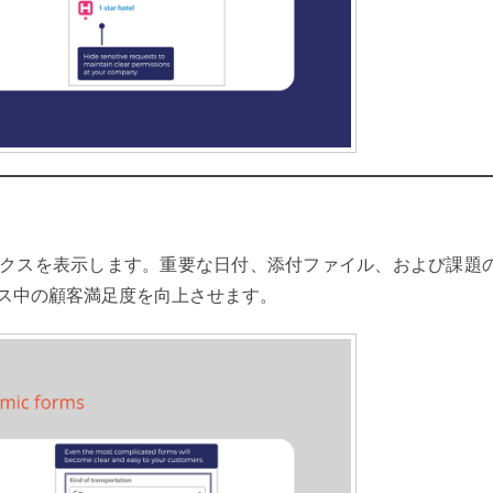
リクスを表示します。重要な日付、添付ファイル、および課題
ス中の顧客満足度を向上させます。