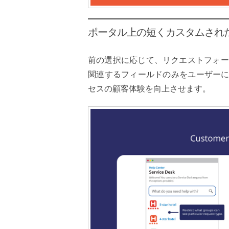
ポータル上の短くカスタムされ
前の選択に応じて、リクエストフォー
関連するフィールドのみをユーザーに表示しま
セスの顧客体験を向上させます。