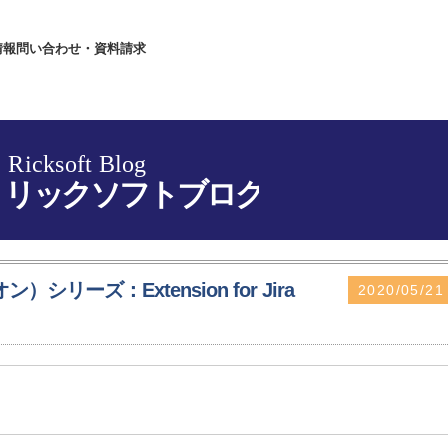
情報
問い合わせ・資料請求
ーズ：Extension for Jira
2020/05/21