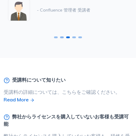
- Confluence 管理者 受講者
受講料について知りたい
受講料の詳細については、こちらをご確認ください。
Read More
弊社からライセンスを購入していないお客様も受講可
能
弊社からライセンスを購入していないお客様も、研修を受