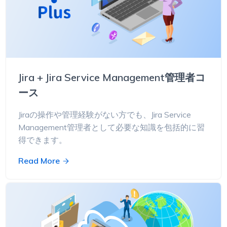
Jira + Jira Service Management管理者コ
ース
Jiraの操作や管理経験がない方でも、Jira Service
Management管理者として必要な知識を包括的に習
得できます。
Read More