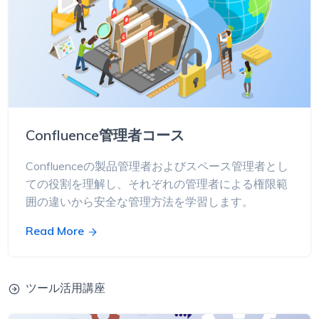
Confluence管理者コース
Confluenceの製品管理者およびスペース管理者とし
ての役割を理解し、それぞれの管理者による権限範
囲の違いから安全な管理方法を学習します。
Read More
ツール活用講座