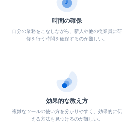
時間の確保
自分の業務をこなしながら、新人や他の従業員に研
修を行う時間を確保するのが難しい。
効果的な教え方
複雑なツールの使い方を分かりやすく、効果的に伝
える方法を見つけるのが難しい。