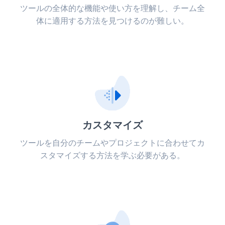
ツールの全体的な機能や使い方を理解し、チーム全
体に適用する方法を見つけるのが難しい。
カスタマイズ
ツールを自分のチームやプロジェクトに合わせてカ
スタマイズする方法を学ぶ必要がある。