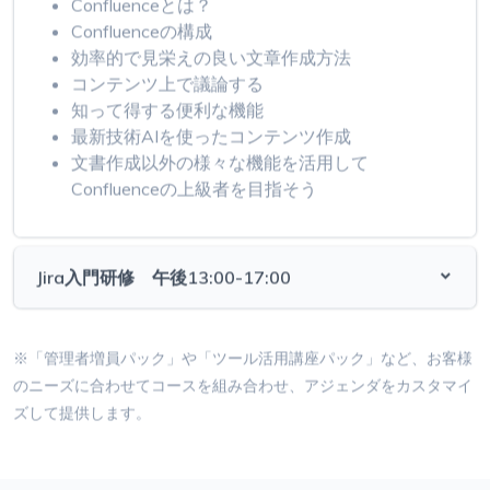
Confluenceの構成
効率的で見栄えの良い文章作成方法
コンテンツ上で議論する
知って得する便利な機能
最新技術AIを使ったコンテンツ作成
文書作成以外の様々な機能を活用して
Confluenceの上級者を目指そう
Jira入門研修 午後13:00-17:00
※「管理者増員パック」や「ツール活用講座パック」など、お客様
のニーズに合わせてコースを組み合わせ、アジェンダをカスタマイ
ズして提供します。