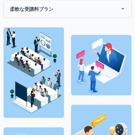
柔軟な受講料プラン