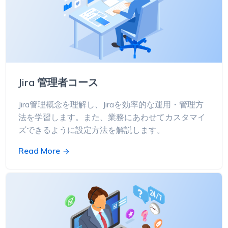
Jira 管理者コース
Jira管理概念を理解し、Jiraを効率的な運用・管理方
法を学習します。また、業務にあわせてカスタマイ
ズできるように設定方法を解説します。
Read More