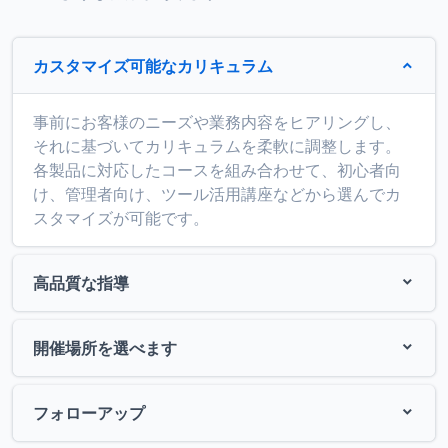
カスタマイズ可能なカリキュラム
事前にお客様のニーズや業務内容をヒアリングし、
それに基づいてカリキュラムを柔軟に調整します。
各製品に対応したコースを組み合わせて、初心者向
け、管理者向け、ツール活用講座などから選んでカ
スタマイズが可能です。
高品質な指導
開催場所を選べます
フォローアップ