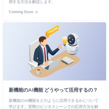
用する方法を解説します。
Coming Soon
新機能のAI機能 どうやって活用するの？
新機能のAI機能をどのように活用できるかについて
学びます。実際のビジネスシーンでの応用方法を解