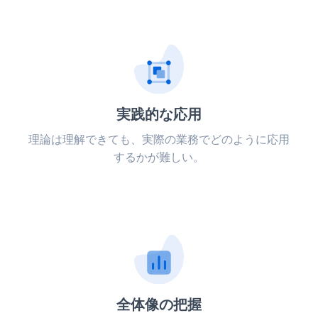
実践的な応用
理論は理解できても、実際の業務でどのように応用
するかが難しい。
全体像の把握