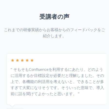
受講者の声
これまでの研修実績からお客様からのフィードバックをご
紹介します。
" そもそもConfluenceを利用するにあたり、どのよう
に活用するか目標設定が必要だと理解しました。その
上で、各機能の利活用を考えないと、できることが多
すぎて大変になりそうです。そういった意味で、導入
前に話を聞けてよかったと思います。 "