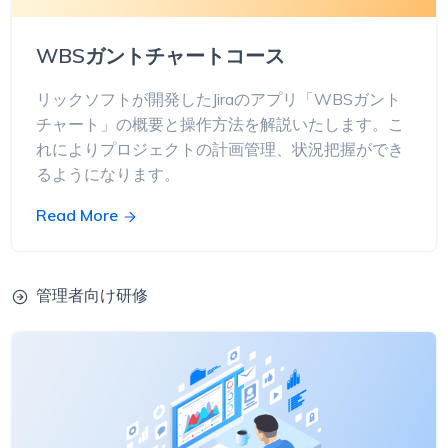
WBSガントチャートコース
リックソフトが開発したJiraのアプリ「WBSガント
チャート」の概要と操作方法を解説いたします。こ
れによりプロジェクトの計画管理、状況把握ができ
るようになります。
Read More
管理者向け研修