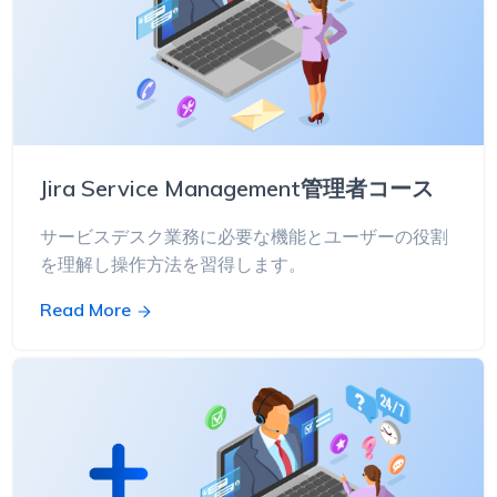
Jira Service Management管理者コース
サービスデスク業務に必要な機能とユーザーの役割
を理解し操作方法を習得します。
Read More