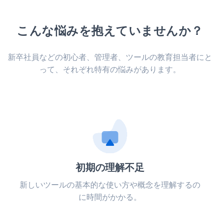
こんな悩みを抱えていませんか？
新卒社員などの初心者、管理者、ツールの教育担当者にと
って、それぞれ特有の悩みがあります。
初期の理解不足
新しいツールの基本的な使い方や概念を理解するの
に時間がかかる。