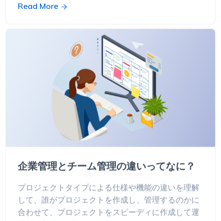
Read More
企業管理とチーム管理の違いってなに？
プロジェクトタイプによる仕様や機能の違いを理解
して、誰がプロジェクトを作成し、管理するのかに
合わせて、プロジェクトをスピーディに作成して運