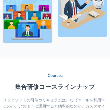
Courses
集合研修コースラインナップ
リックソフトの研修カリキュラムは、なぜツールを利用す
るのか、どのように運用すると効率的なのか、カスタマイ