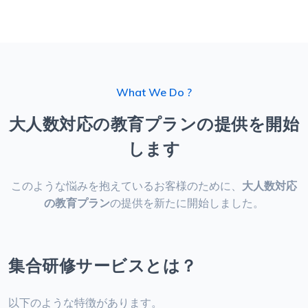
What We Do ?
大人数対応の教育プランの提供を開始
します
このような悩みを抱えているお客様のために、
大人数対応
の教育プラン
の提供を新たに開始しました。
集合研修サービスとは？
以下のような特徴があります。