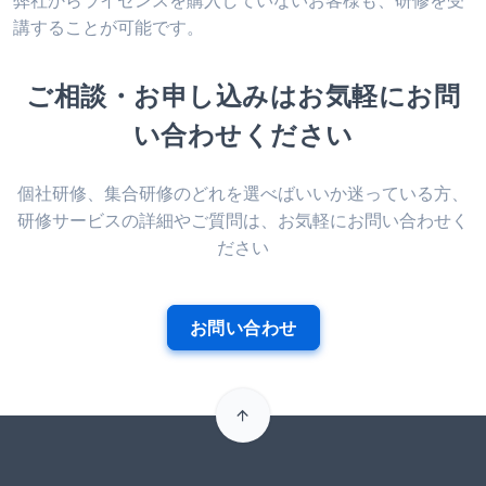
講することが可能です。
ご相談・お申し込みはお気軽にお問
い合わせください
個社研修、集合研修のどれを選べばいいか迷っている方、
研修サービスの詳細やご質問は、お気軽にお問い合わせく
ださい
お問い合わせ