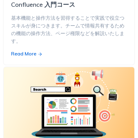
Confluence 入門コース
基本機能と操作方法を習得することで実践で役立つ
スキルが身につきます。チームで情報共有するため
の機能の操作方法、ページ権限などを解説いたしま
す。
Read More