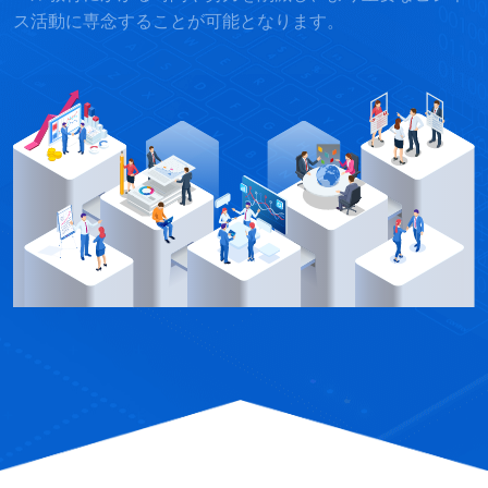
ス活動に専念することが可能となります。