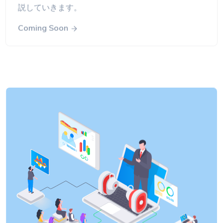
説していきます。
Coming Soon