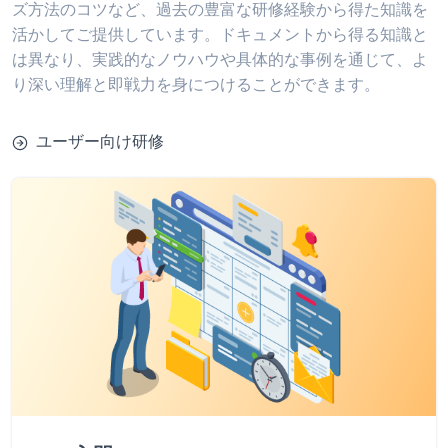
ズ方法のコツなど、過去の豊富な研修経験から得た知識を
活かしてご提供しています。ドキュメントから得る知識と
は異なり、実践的なノウハウや具体的な事例を通じて、よ
り深い理解と即戦力を身につけることができます。
ユーザー向け研修