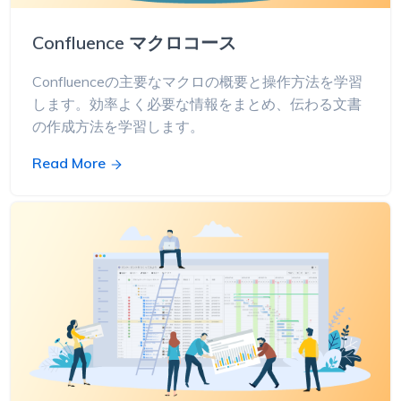
Confluence マクロコース
Confluenceの主要なマクロの概要と操作方法を学習
します。効率よく必要な情報をまとめ、伝わる文書
の作成方法を学習します。
Read More